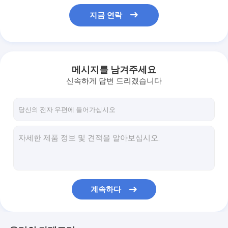
지금 연락
메시지를 남겨주세요
신속하게 답변 드리겠습니다
계속하다