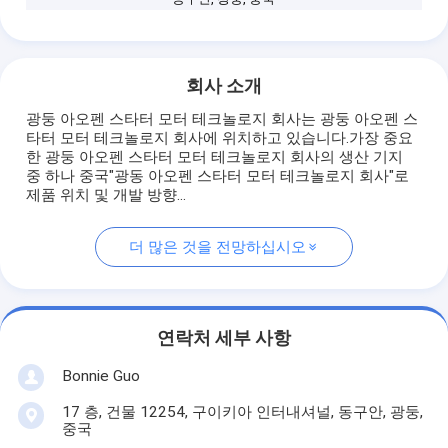
회사 소개
광둥 아오펜 스타터 모터 테크놀로지 회사는 광둥 아오펜 스
타터 모터 테크놀로지 회사에 위치하고 있습니다.가장 중요
한 광둥 아오펜 스타터 모터 테크놀로지 회사의 생산 기지
중 하나 중국"광동 아오펜 스타터 모터 테크놀로지 회사"로
제품 위치 및 개발 방향...
더 많은 것을 전망하십시오
연락처 세부 사항
Bonnie Guo
17 층, 건물 12254, 구이키아 인터내셔널, 동구안, 광둥,
중국