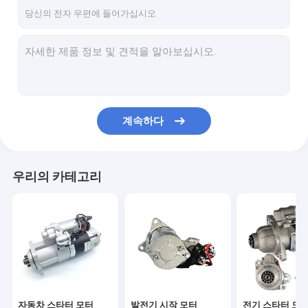
연락처
자동차 스타터 모터
발전기 시작 모터
계속하다
전기 스타터 모터
자동 시작 모터
우리의 카테고리
변속기 DC 모터
스타터 모터 부품
디젤 엔진 스타터
자동차 엔진 시작기
자동차 스타터 모터
발전기 시작 모터
전기 스타터 모