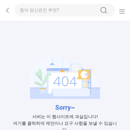
Sorry~
서버는 이 웹사이트에 과실입니다!
여기를 클릭하여 제안이나 요구 사항을 보낼 수 있습니