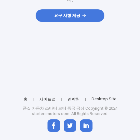
다.
요구 사항 제공
Desktop Site
홈
사이트맵
연락처
품질
자동차 스타터 모터
중국 공장.Copyright © 2024
startersmotors.com. All Rights Reserved.